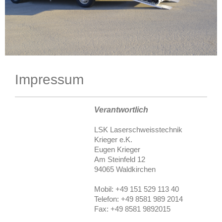
Impressum
Verantwortlich
LSK Laserschweisstechnik
Krieger e.K.
Eugen Krieger
Am Steinfeld 12
94065 Waldkirchen
Mobil: +49 151 529 113 40
Telefon:
+49 8581 989 2014
Fax:
+49 8581 9892015