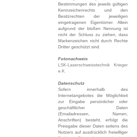
Bestimmungen des jeweils gültigen
Kennzeichenrechts und den
Besitzrechten der jeweiligen
eingetragenen Eigentümer. Allein
aufgrund der bloßen Nennung ist
nicht der Schluss zu ziehen, dass
Markenzeichen nicht durch Rechte
Dritter geschützt sind.
Fotonachweis
LSK-Laserschweisstechnik Krieger
e.K.
Datenschutz
Sofern innerhalb des
Internetangebotes die Möglichkeit
zur Eingabe persönlicher oder
geschäftlicher Daten
(Emailadressen, Namen,
Anschriften) besteht, erfolgt die
Preisgabe dieser Daten seitens des
Nutzers auf ausdrücklich freiwilliger