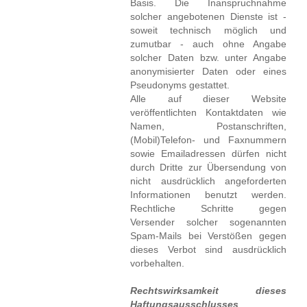
Basis. Die Inanspruchnahme
solcher angebotenen Dienste ist -
soweit technisch möglich und
zumutbar - auch ohne Angabe
solcher Daten bzw. unter Angabe
anonymisierter Daten oder eines
Pseudonyms gestattet.
Alle auf dieser Website
veröffentlichten Kontaktdaten wie
Namen, Postanschriften,
(Mobil)Telefon- und Faxnummern
sowie Emailadressen dürfen nicht
durch Dritte zur Übersendung von
nicht ausdrücklich angeforderten
Informationen benutzt werden.
Rechtliche Schritte gegen
Versender solcher sogenannten
Spam-Mails bei Verstößen gegen
dieses Verbot sind ausdrücklich
vorbehalten.
Rechtswirksamkeit dieses
Haftungsausschlusses