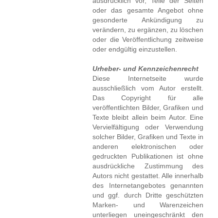
ausdrücklich vor, Teile der Seiten
oder das gesamte Angebot ohne
gesonderte Ankündigung zu
verändern, zu ergänzen, zu löschen
oder die Veröffentlichung zeitweise
oder endgültig einzustellen.
Urheber- und Kennzeichenrecht
Diese Internetseite wurde
ausschließlich vom Autor erstellt.
Das Copyright für alle
veröffentlichten Bilder, Grafiken und
Texte bleibt allein beim Autor. Eine
Vervielfältigung oder Verwendung
solcher Bilder, Grafiken und Texte in
anderen elektronischen oder
gedruckten Publikationen ist ohne
ausdrückliche Zustimmung des
Autors nicht gestattet. Alle innerhalb
des Internetangebotes genannten
und ggf. durch Dritte geschützten
Marken- und Warenzeichen
unterliegen uneingeschränkt den