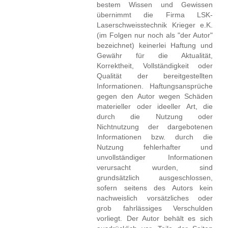
bestem Wissen und Gewissen
übernimmt die Firma LSK-
Laserschweisstechnik Krieger e.K.
(im Folgen nur noch als "der Autor"
bezeichnet) keinerlei Haftung und
Gewähr für die Aktualität,
Korrektheit, Vollständigkeit oder
Qualität der bereitgestellten
Informationen. Haftungsansprüche
gegen den Autor wegen Schäden
materieller oder ideeller Art, die
durch die Nutzung oder
Nichtnutzung der dargebotenen
Informationen bzw. durch die
Nutzung fehlerhafter und
unvollständiger Informationen
verursacht wurden, sind
grundsätzlich ausgeschlossen,
sofern seitens des Autors kein
nachweislich vorsätzliches oder
grob fahrlässiges Verschulden
vorliegt. Der Autor behält es sich